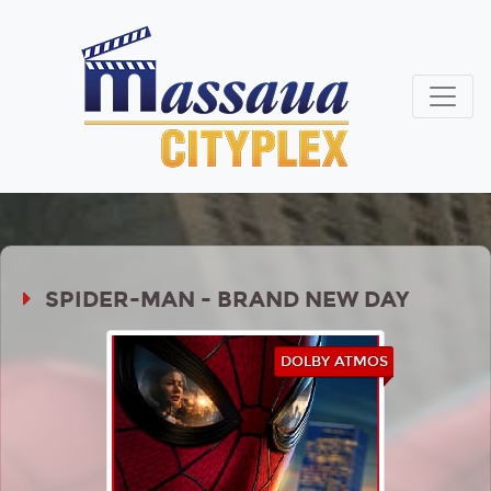
SPIDER-MAN - BRAND NEW DAY
DOLBY ATMOS