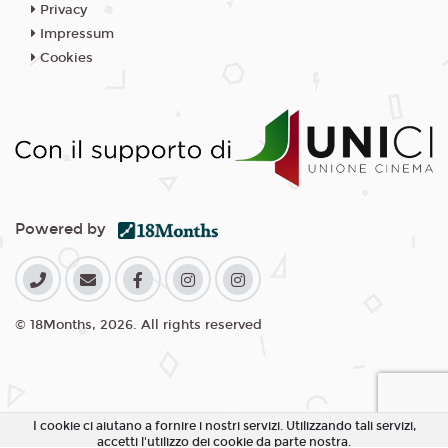
Privacy
Impressum
Cookies
Powered by
© 18Months, 2026. All rights reserved
I cookie ci aiutano a fornire i nostri servizi. Utilizzando tali servizi,
accetti l'utilizzo dei cookie da parte nostra.