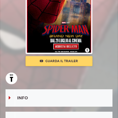
GUARDA IL TRAILER
INFO