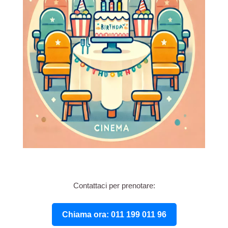
Contattaci per prenotare:
Chiama ora: 011 199 011 96