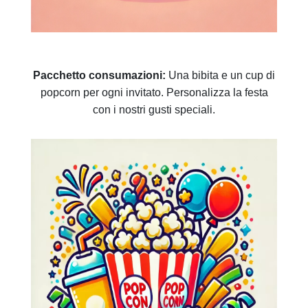
Pacchetto consumazioni:
Una bibita e un cup di
popcorn per ogni invitato. Personalizza la festa
con i nostri gusti speciali.