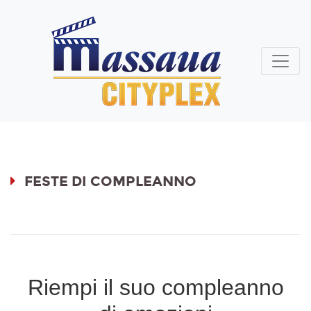
FESTE DI COMPLEANNO
Riempi il suo compleanno