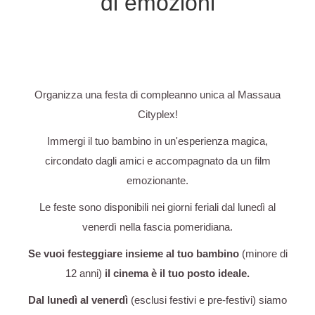
di emozioni
Organizza una festa di compleanno unica al Massaua
Cityplex!
Immergi il tuo bambino in un'esperienza magica,
circondato dagli amici e accompagnato da un film
emozionante.
Le feste sono disponibili nei giorni feriali dal lunedì al
venerdì nella fascia pomeridiana.
Se vuoi festeggiare insieme al tuo bambino
(minore di
12 anni)
il cinema è il tuo posto ideale.
Dal lunedì al venerdì
(esclusi festivi e pre-festivi) siamo