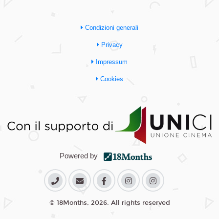
Condizioni generali
Privacy
Impressum
Cookies
Powered by
© 18Months, 2026. All rights reserved