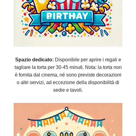
Spazio dedicato:
Disponibile per aprire i regali e
tagliare la torta per 30-45 minuti. Nota: la torta non
è fornita dal cinema, né sono previste decorazioni
o altri servizi, ad eccezione della disponibilità di
sedie e tavoli.