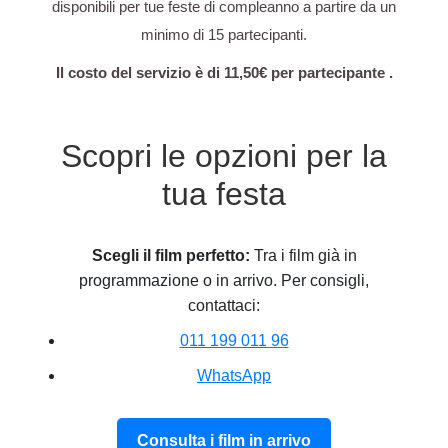
disponibili per tue feste di compleanno a partire da un
minimo di 15 partecipanti.
Il costo del servizio è di 11,50€ per partecipante .
Scopri le opzioni per la
tua festa
Scegli il film perfetto:
Tra i film già in
programmazione o in arrivo. Per consigli,
contattaci:
011 199 011 96
WhatsApp
Consulta i film in arrivo