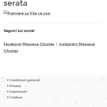
serata
Seguici sui social
Facebook Massaua Cityplex
|
Instagram Massaua
Cityplex
Condizioni generali
Privacy
Impressum
Cookies