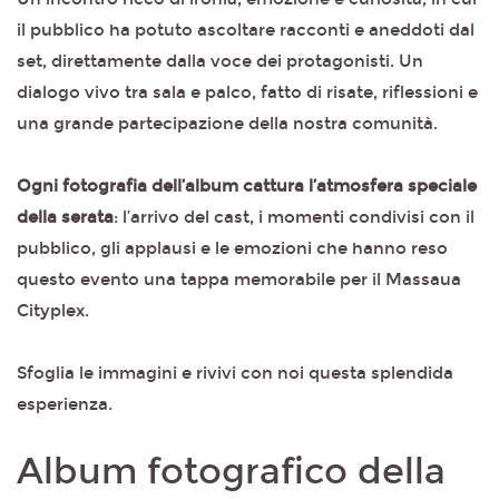
il pubblico ha potuto ascoltare racconti e aneddoti dal
set, direttamente dalla voce dei protagonisti. Un
dialogo vivo tra sala e palco, fatto di risate, riflessioni e
una grande partecipazione della nostra comunità.
Ogni fotografia dell’album cattura l’atmosfera speciale
della serata
: l’arrivo del cast, i momenti condivisi con il
pubblico, gli applausi e le emozioni che hanno reso
questo evento una tappa memorabile per il Massaua
Cityplex.
Sfoglia le immagini e rivivi con noi questa splendida
esperienza.
Album fotografico della