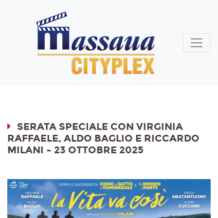
SERATA SPECIALE CON VIRGINIA
RAFFAELE, ALDO BAGLIO E RICCARDO
MILANI – 23 OTTOBRE 2025