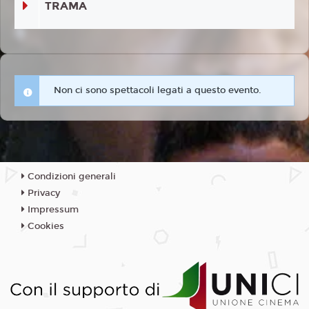
TRAMA
Non ci sono spettacoli legati a questo evento.
Condizioni generali
Privacy
Impressum
Cookies