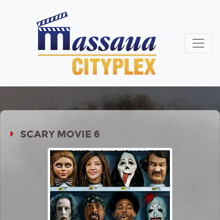
SCARY MOVIE 6