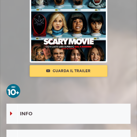
GUARDA IL TRAILER
INFO