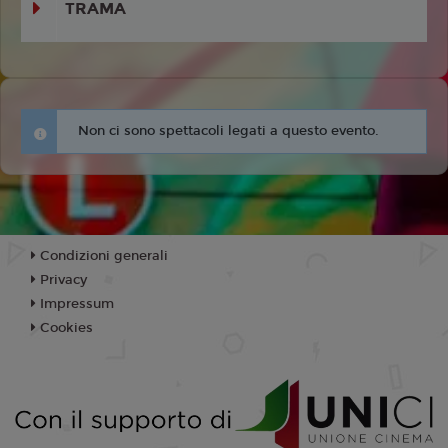
TRAMA
Non ci sono spettacoli legati a questo evento.
Condizioni generali
Privacy
Impressum
Cookies