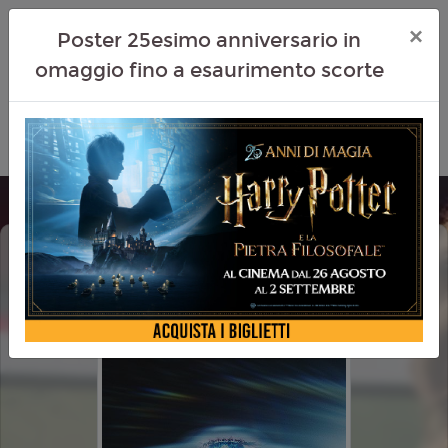
×
Poster 25esimo anniversario in
omaggio fino a esaurimento scorte
DISCLOSURE DAY