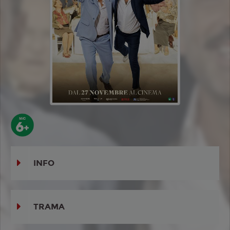
INFO
TRAMA