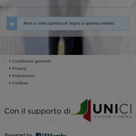
Non ci sono spettacoli legati a questo evento.
Condizioni generali
Privacy
Impressum
Cookies
Powered by