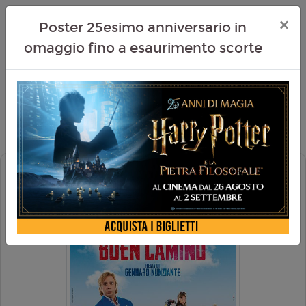
×
Poster 25esimo anniversario in
omaggio fino a esaurimento scorte
BUEN CAMINO