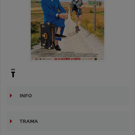
INFO
TRAMA