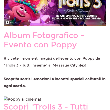
Album Fotografico -
Evento con Poppy
Rivivete i momenti magici dell'evento con Poppy da
"Trolls 3 - Tutti insieme" al Massaua Cityplex!
Scoprite sorrisi, emozioni e incontri speciali catturati in
ogni scatto.
Scopri "Trolls 3 - Tutti