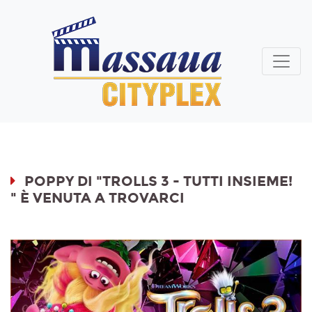
POPPY DI "TROLLS 3 - TUTTI INSIEME!
" È VENUTA A TROVARCI