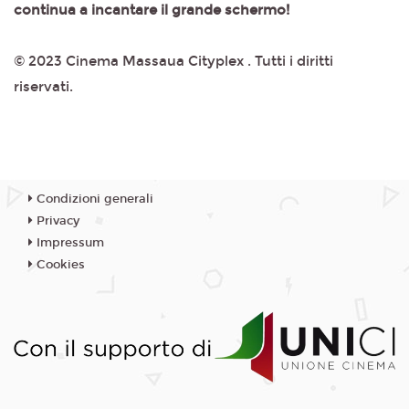
continua a incantare il grande schermo!
© 2023 Cinema Massaua Cityplex . Tutti i diritti
riservati.
Condizioni generali
Privacy
Impressum
Cookies