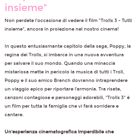
insieme"
Non perdete l'occasione di vedere il film "Trolls 3 - Tutti
insieme", ancora in proiezione nel nostro cinema!
In questo entusiasmante capitolo della saga, Poppy, la
regina dei Trolls, si imbarca in una nuova avventura
per salvare il suo mondo. Quando una minaccia
misteriosa mette in pericolo la musica di tutti i Troll,
Poppy e il suo amico Branch dovranno intraprendere
un viaggio epico per riportare l'armonia. Tra risate,
canzoni contagiose e personaggi adorabili, "Trolls 3" è
un film per tutta la famiglia che vi farà sorridere e
cantare.
Un'esperienza cinematografica imperdibile che