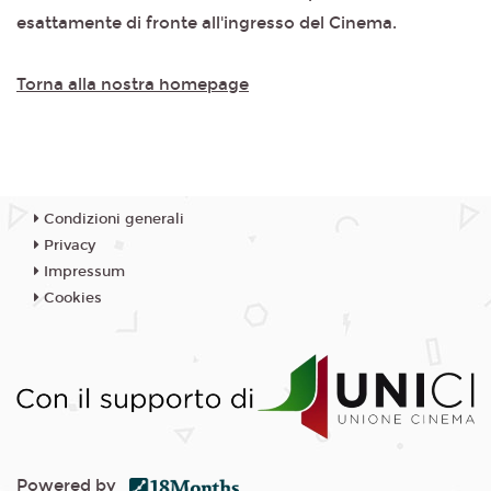
esattamente di fronte all'ingresso del Cinema.
Torna alla nostra homepage
Condizioni generali
Privacy
Impressum
Cookies
Powered by