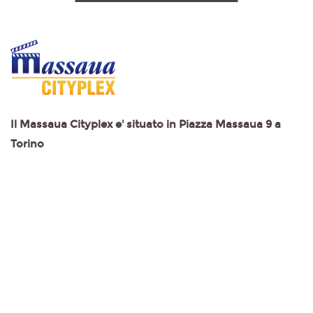
Il Massaua Cityplex e' situato in Piazza Massaua 9 a
Torino