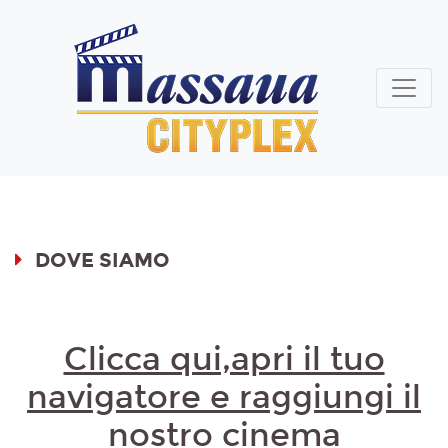
DOVE SIAMO
Clicca qui,apri il tuo
navigatore e raggiungi il
nostro cinema