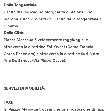
Dalla Tangenziale:
Uscita di C.so Regina Margherita direzione C.so
Marche. Circa 7 minuti dall'uscita della tangenziale al
Cinema.
Dalla Città:
Piazza Massaua è velocemente raggiungibile
attraverso la direttrice Est-Ovest (Corso Francia -
Corso Peschiera) e attraverso la direttice Sud-Nord
(Via De Sanctis-Via Pietro Cossa).
SERVIZI DI MOBILITÀ:
TAXI:
In Piazza Massaua trovi anche una postazione di Taxi,