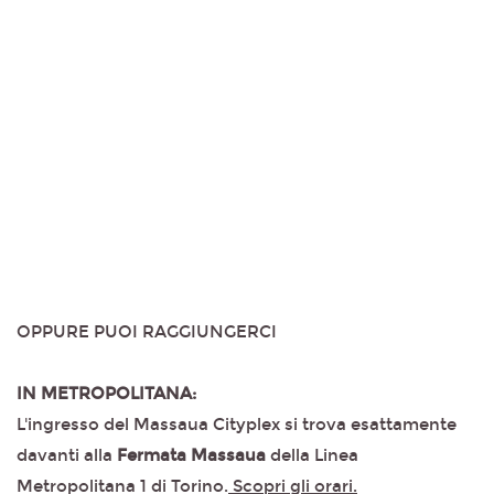
OPPURE PUOI RAGGIUNGERCI
IN METROPOLITANA:
L'ingresso del Massaua Cityplex si trova esattamente
davanti alla
Fermata Massaua
della Linea
Metropolitana 1 di Torino.
Scopri gli orari.