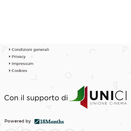
Condizioni generali
Privacy
Impressum
Cookies
Powered by