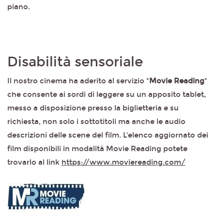
piano.
Disabilità sensoriale
Il nostro cinema ha aderito al servizio "
Movie Reading
"
che consente ai sordi di leggere su un apposito tablet,
messo a disposizione presso la biglietteria e su
richiesta, non solo i sottotitoli ma anche le audio
descrizioni delle scene del film. L'elenco aggiornato dei
film disponibili in modalità Movie Reading potete
trovarlo al link
https://www.moviereading.com/