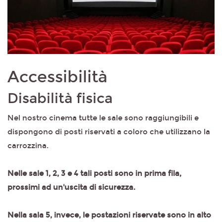
Accessibilità
Disabilità fisica
Nel nostro cinema tutte le sale sono raggiungibili e
dispongono di posti riservati a coloro che utilizzano la
carrozzina.
Nelle sale 1, 2, 3 e 4 tali posti sono in prima fila,
prossimi ad un'uscita di sicurezza.
Nella sala 5, invece, le postazioni riservate sono in alto