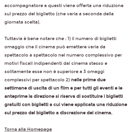
accompagnatore a questi viene offerta una riduzione
sul prezzo del biglietto (che varia a seconda della
giornata scelta).
Tuttavia è bene notare che : 1) il numero di biglietti
omaggio che il cinema può emettere varia da
spettacolo a spettacolo nel numero complessivo per
motivi fiscali indipendenti dal cinema stesso e
solitamente esse non è superiore a 3 omaggi
complessivi per spettacolo 2)
nelle prime due
settimane di uscita di un film e per tutti gli eventi e le
anteprime la direzione si riserva di sostituire i biglietti
gratuiti con biglietti a cui viene applicata una riduzione
sul prezzo del biglietto a discrezione del cinema.
Torna alla Homepage