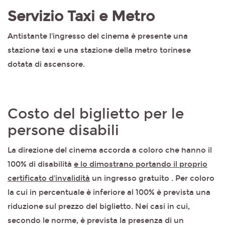
Servizio Taxi e Metro
Antistante l'ingresso del cinema è presente una
stazione taxi e una stazione della metro torinese
dotata di ascensore.
Costo del biglietto per le
persone disabili
La direzione del cinema accorda a coloro che hanno il
100% di disabilità
e lo dimostrano portando il proprio
certificato d'invalidità
un ingresso gratuito . Per coloro
la cui in percentuale è inferiore al 100% è prevista una
riduzione sul prezzo del biglietto. Nei casi in cui,
secondo le norme, è prevista la presenza di un