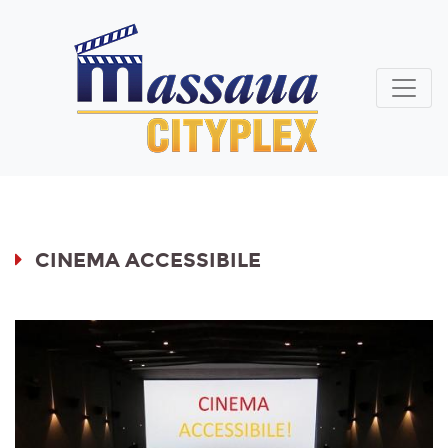
CINEMA ACCESSIBILE