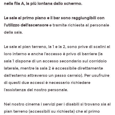
nella fila A, la più lontana dallo schermo.
Le sale al primo piano e il bar sono raggiungibili con
l'utilizzo dell'ascensore
e tramite richiesta al personale
della sala.
Le sale al pian terreno, la 1 e la 2, sono prive di scalini al
loro interno e anche l'accesso è privo di barriere (la
sala 1 dispone di un accesso secondario sul corridoio
laterale, mentre la sala 2 è accessibile direttamente
dall'esterno attraverso un passo carraio). Per usufruire
di questi due accessi è necessario richiedere
l'assistenza del nostro personale.
Nel nostro cinema i servizi per i disabili si trovano sia al
pian terreno (accessibili su richiesta) che al primo