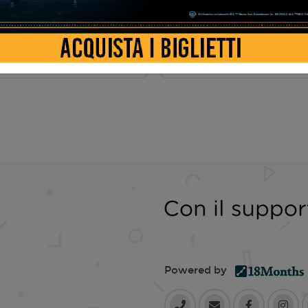
AMA
Powered by