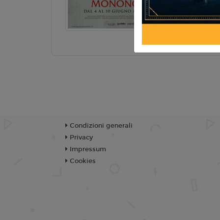
TR
Condizioni generali
Privacy
Impressum
Cookies